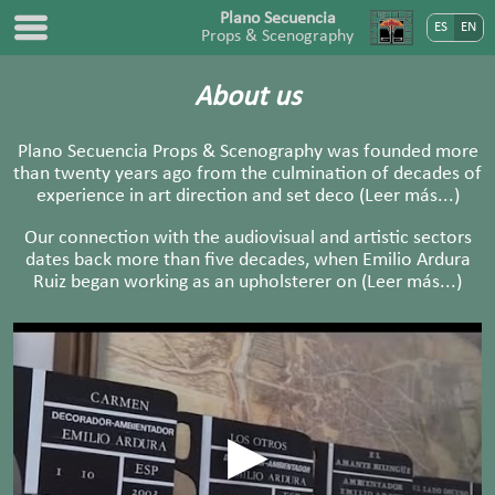
Plano Secuencia
ES
EN
Props & Scenography
About us
Plano Secuencia Props & Scenography was founded more
than twenty years ago from the culmination of decades of
experience in art direction and set deco
(Leer más...)
Our connection with the audiovisual and artistic sectors
dates back more than five decades, when Emilio Ardura
Ruiz began working as an upholsterer on
(Leer más...)